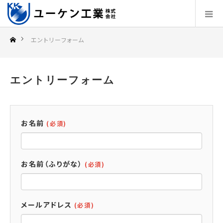
エントリーフォーム
エントリーフォーム
お名前
(必須)
お名前（ふりがな）
(必須)
メールアドレス
(必須)