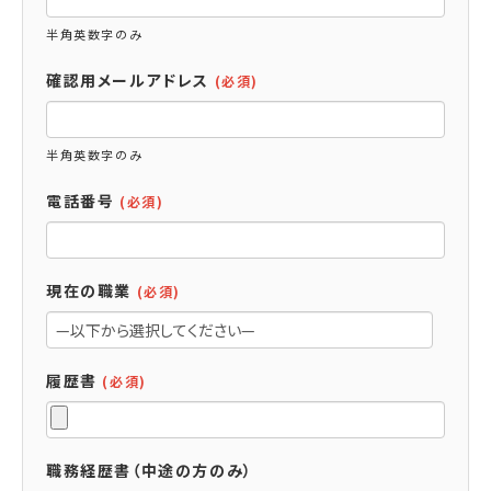
半角英数字のみ
確認用メールアドレス
(必須)
半角英数字のみ
電話番号
(必須)
現在の職業
(必須)
履歴書
(必須)
職務経歴書（中途の方のみ）