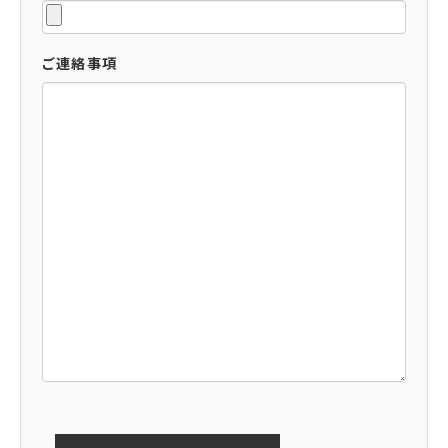
ご連絡事項